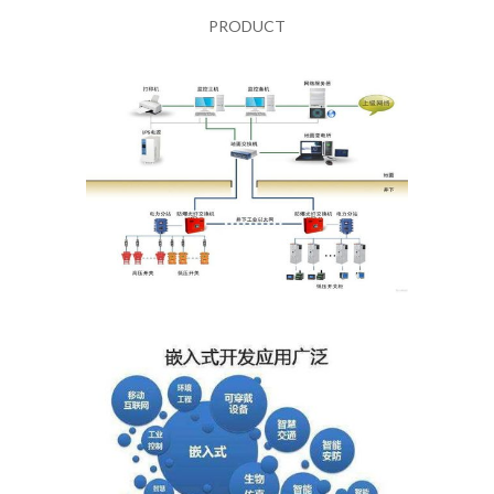
PRODUCT