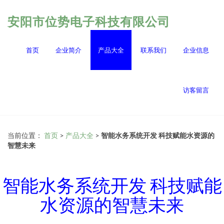
安阳市位势电子科技有限公司
首页
企业简介
产品大全
联系我们
企业信息
访客留言
当前位置：
首页
>
产品大全
>
智能水务系统开发 科技赋能水资源的
智慧未来
智能水务系统开发 科技赋能
水资源的智慧未来