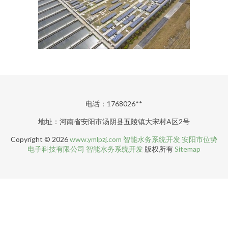
电话：1768026**
地址：河南省安阳市汤阴县五陵镇大宋村A区2号
Copyright © 2026
www.ymlpzj.com
智能水务系统开发
安阳市位势
电子科技有限公司
智能水务系统开发
版权所有
Sitemap