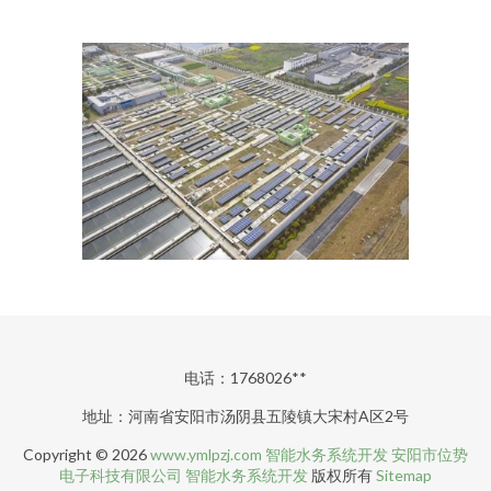
电话：1768026**
地址：河南省安阳市汤阴县五陵镇大宋村A区2号
Copyright © 2026
www.ymlpzj.com
智能水务系统开发
安阳市位势
电子科技有限公司
智能水务系统开发
版权所有
Sitemap