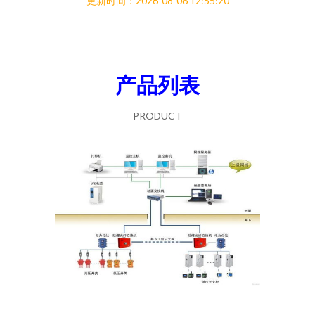
更新时间：2026-08-06 12:55:20
产品列表
PRODUCT