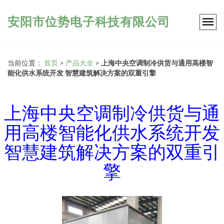
安阳市位势电子科技有限公司
当前位置：
首页
>
产品大全
>
上海中央空调制冷供货与通用高楼智
能化供水系统开发 智慧建筑解决方案的双重引擎
上海中央空调制冷供货与通
用高楼智能化供水系统开发
智慧建筑解决方案的双重引
擎