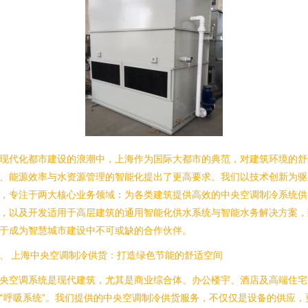
现代化都市建设的浪潮中，上海作为国际大都市的典范，对建筑环境的舒
、能源效率与水资源管理的智能化提出了更高要求。我们以技术创新为驱
，专注于两大核心业务领域：为各类建筑提供高效的中央空调制冷系统供
，以及开发适用于高层建筑的通用智能化供水系统与智能水务解决方案，
于成为智慧城市建设中不可或缺的合作伙伴。
、 上海中央空调制冷供货：打造绿色节能的舒适空间
央空调系统是现代建筑，尤其是商业综合体、办公楼宇、酒店及高端住宅
“呼吸系统”。我们提供的中央空调制冷供货服务，不仅仅是设备的供应，